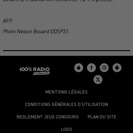
AFP.
Photo Nelson Bouard DDSP31.
MENTIONS LÉGALES
CONDITIONS GÉNÉRALES D’UTILISATION
REGLEMENT JEUX CONCOURS
PLAN DU SITE
LOGO