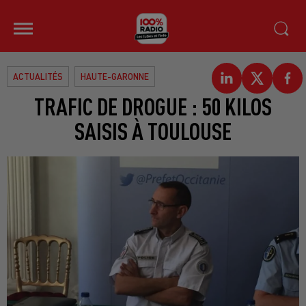
ACTUALITÉS
HAUTE-GARONNE
TRAFIC DE DROGUE : 50 KILOS
SAISIS À TOULOUSE