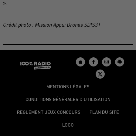
».
Crédit photo : Mission Appui Drones SDIS31
MENTIONS LÉGALES
CONDITIONS GÉNÉRALES D’UTILISATION
REGLEMENT JEUX CONCOURS
PLAN DU SITE
LOGO