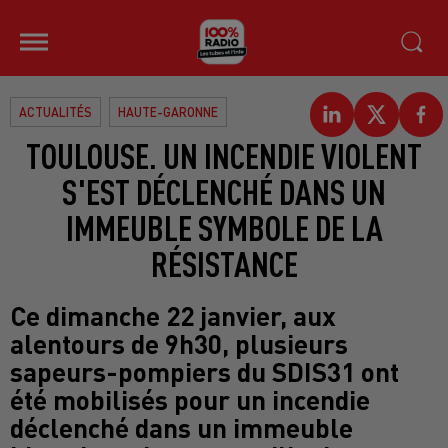
ACTUALITÉS
HAUTE-GARONNE
TOULOUSE. UN INCENDIE VIOLENT
S'EST DÉCLENCHÉ DANS UN
IMMEUBLE SYMBOLE DE LA
RÉSISTANCE
Ce dimanche 22 janvier, aux
alentours de 9h30, plusieurs
sapeurs-pompiers du SDIS31 ont
été mobilisés pour un incendie
déclenché dans un immeuble