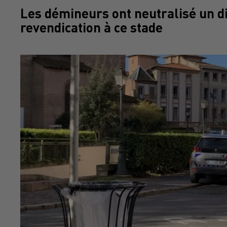
Les démineurs ont neutralisé un di
revendication à ce stade