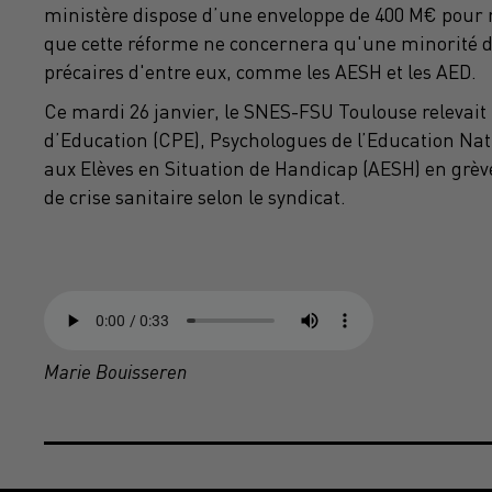
ministère dispose d’une enveloppe de 400 M€ pour re
que cette réforme ne concernera qu'une minorité d'
précaires d'entre eux, comme les AESH et les AED.
Ce mardi 26 janvier, le SNES-FSU Toulouse relevait 
d’Education (CPE), Psychologues de l’Education Nati
aux Elèves en Situation de Handicap (AESH) en grèv
de crise sanitaire selon le syndicat.
Marie Bouisseren