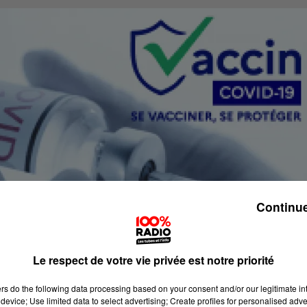
Continue
Le respect de votre vie privée est notre priorité
ers
do the following data processing based on your consent and/or our legitimate int
device; Use limited data to select advertising; Create profiles for personalised adver