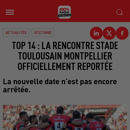
ACTUALITÉS
OCCITANIE
TOP 14 : LA RENCONTRE STADE
TOULOUSAIN MONTPELLIER
OFFICIELLEMENT REPORTÉE
La nouvelle date n’est pas encore
arrêtée.