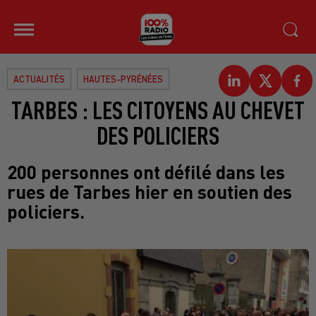
ACTUALITÉS
HAUTES-PYRÉNÉES
TARBES : LES CITOYENS AU CHEVET
DES POLICIERS
200 personnes ont défilé dans les
rues de Tarbes hier en soutien des
policiers.