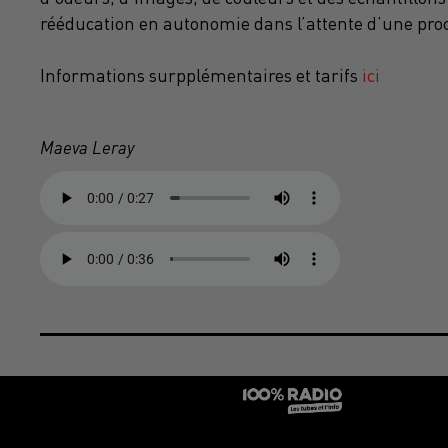
rééducation en autonomie dans l’attente d’une pro
Informations surpplémentaires et tarifs
ici
Maeva Leray