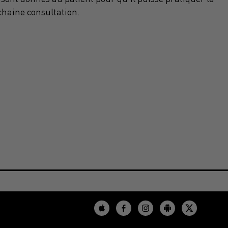
chaine consultation.