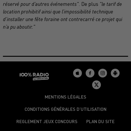
réservé pour d’autres événements"
. De plus
"le tarif de
location prohibitif ainsi que l’impossibilité technique
d’installer une fête foraine ont contrecarré ce projet qui
n’a pu aboutir."
MENTIONS LÉGALES
CONDITIONS GÉNÉRALES D’UTILISATION
REGLEMENT JEUX CONCOURS
PLAN DU SITE