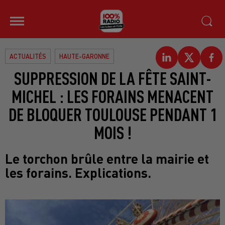
ACTUALITÉS
HAUTE-GARONNE
SUPPRESSION DE LA FÊTE SAINT-
MICHEL : LES FORAINS MENACENT
DE BLOQUER TOULOUSE PENDANT 1
MOIS !
Le torchon brûle entre la mairie et
les forains. Explications.