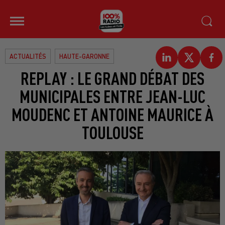
ACTUALITÉS
HAUTE-GARONNE
REPLAY : LE GRAND DÉBAT DES
MUNICIPALES ENTRE JEAN-LUC
MOUDENC ET ANTOINE MAURICE À
TOULOUSE