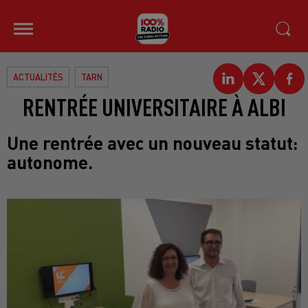
ACTUALITÉS
TARN
RENTRÉE UNIVERSITAIRE À ALBI
Une rentrée avec un nouveau statut:
autonome.