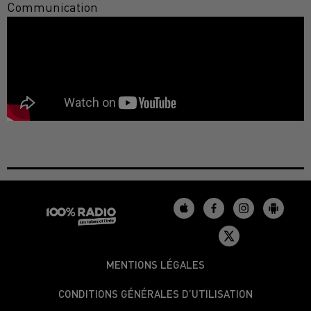
Communication
MENTIONS LÉGALES
CONDITIONS GÉNÉRALES D’UTILISATION