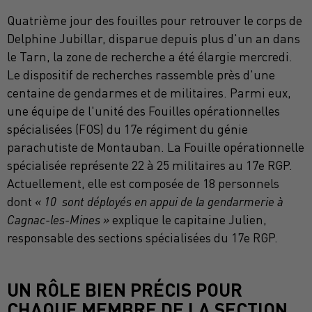
Quatrième jour des fouilles pour retrouver le corps de
Delphine Jubillar, disparue depuis plus d'un an dans
le Tarn, la zone de recherche a été élargie mercredi.
Le dispositif de recherches rassemble près d'une
centaine de gendarmes et de militaires. Parmi eux,
une équipe de l'unité des Fouilles opérationnelles
spécialisées (FOS) du 17e régiment du génie
parachutiste de Montauban. La Fouille opérationnelle
spécialisée représente 22 à 25 militaires au 17e RGP.
Actuellement, elle est composée de 18 personnels
dont
« 10 sont déployés en appui de la gendarmerie à
Cagnac-les-Mines »
explique le capitaine Julien,
responsable des sections spécialisées du 17e RGP.
UN RÔLE BIEN PRÉCIS POUR
CHAQUE MEMBRE DE LA SECTION