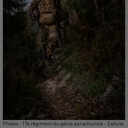
Photos : 17e régiment du génie parachutiste - Cellule