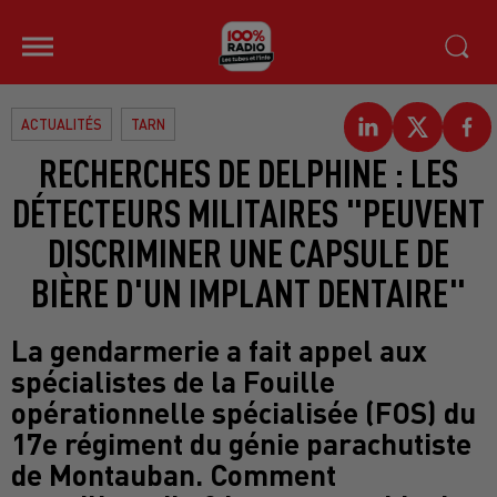
ACTUALITÉS
TARN
RECHERCHES DE DELPHINE : LES
DÉTECTEURS MILITAIRES "PEUVENT
DISCRIMINER UNE CAPSULE DE
BIÈRE D'UN IMPLANT DENTAIRE"
La gendarmerie a fait appel aux
spécialistes de la Fouille
opérationnelle spécialisée (FOS) du
17e régiment du génie parachutiste
de Montauban. Comment