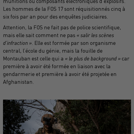
munitions ou composants électroniques d’explosifs.
Les hommes de la FOS 17 sont réquisitionnés cinq à
six fois par an pour des enquêtes judiciaires.
Attention, la FOS ne fait pas de police scientifique,
mais elle sait comment ne pas
« salir les scènes
d’infraction »
. Elle est formée par son organisme
central, l’école du génie, mais la fouille de
Montauban est celle qui a
« le plus de background »
car
première à avoir été formée en liaison avec la
gendarmerie et première à avoir été projetée en
Afghanistan.