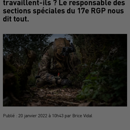
travaillent-ils ? Le responsable des
sections spéciales du 17e RGP nous
dit tout.
Publié : 20 janvier 2022 à 10h43 par Brice Vidal