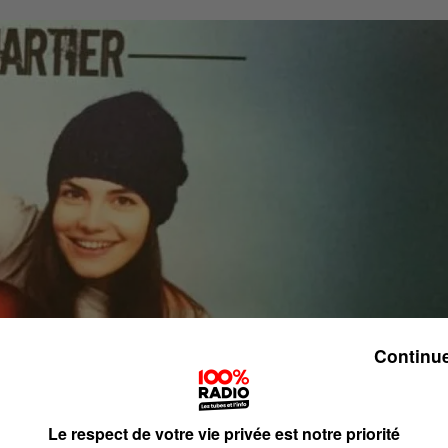
Continue
Le respect de votre vie privée est notre priorité