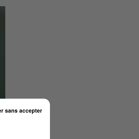
r sans accepter