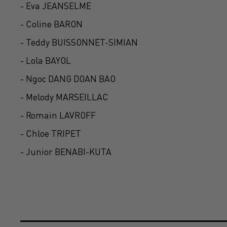
- Eva JEANSELME
- Coline BARON
- Teddy BUISSONNET-SIMIAN
- Lola BAYOL
- Ngoc DANG DOAN BAO
- Melody MARSEILLAC
- Romain LAVROFF
- Chloe TRIPET
- Junior BENABI-KUTA