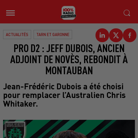
ACTUALITÉS
TARN ET GARONNE
PRO D2 : JEFF DUBOIS, ANCIEN
ADJOINT DE NOVÈS, REBONDIT À
MONTAUBAN
Jean-Frédéric Dubois a été choisi
pour remplacer l’Australien Chris
Whitaker.