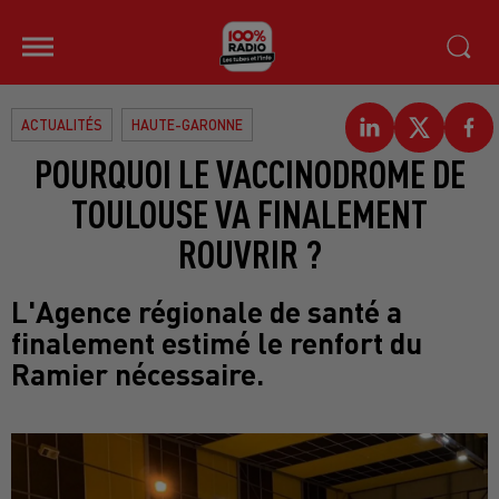
ACTUALITÉS
HAUTE-GARONNE
POURQUOI LE VACCINODROME DE
TOULOUSE VA FINALEMENT
ROUVRIR ?
L'Agence régionale de santé a
finalement estimé le renfort du
Ramier nécessaire.