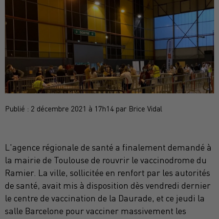
Publié : 2 décembre 2021 à 17h14 par Brice Vidal
L'agence régionale de santé a finalement demandé à
la mairie de Toulouse de rouvrir le vaccinodrome du
Ramier. La ville, sollicitée en renfort par les autorités
de santé, avait mis à disposition dès vendredi dernier
le centre de vaccination de la Daurade, et ce jeudi la
salle Barcelone pour vacciner massivement les