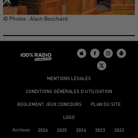
© Photos : Alain Bouchard.
MENTIONS LÉGALES
CONDITIONS GÉNÉRALES D’UTILISATION
REGLEMENT JEUX CONCOURS
PLAN DU SITE
LOGO
Archives
2026
2025
2024
2023
2022