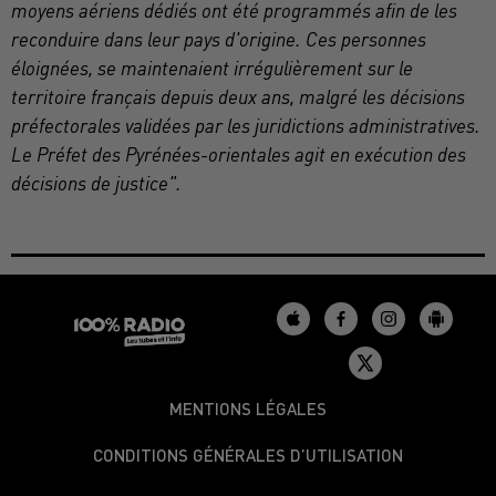
moyens aériens dédiés ont été programmés afin de les
reconduire dans leur pays d'origine. Ces personnes
éloignées, se maintenaient irrégulièrement sur le
territoire français depuis deux ans, malgré les décisions
préfectorales validées par les juridictions administratives.
Le Préfet des Pyrénées-orientales agit en exécution des
décisions de justice".
MENTIONS LÉGALES
CONDITIONS GÉNÉRALES D’UTILISATION