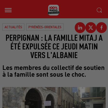
ACTUALITÉS
PYRÉNÉES-ORIENTALES
PERPIGNAN : LA FAMILLE MITAJ A
ÉTÉ EXPULSÉE CE JEUDI MATIN
VERS L'ALBANIE
Les membres du collectif de soutien
à la famille sont sous le choc.