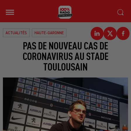
ACTUALITÉS
HAUTE-GARONNE
PAS DE NOUVEAU CAS DE
CORONAVIRUS AU STADE
TOULOUSAIN