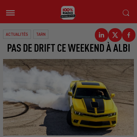
ACTUALITÉS
TARN
PAS DE DRIFT CE WEEKEND À ALBI