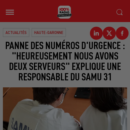
ACTUALITÉS
HAUTE-GARONNE
PANNE DES NUMÉROS D'URGENCE :
"HEUREUSEMENT NOUS AVONS
DEUX SERVEURS" EXPLIQUE UNE
RESPONSABLE DU SAMU 31