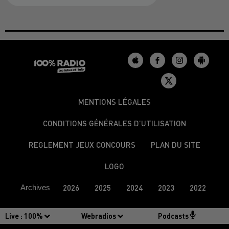
MENTIONS LÉGALES
CONDITIONS GÉNÉRALES D’UTILISATION
REGLEMENT JEUX CONCOURS
PLAN DU SITE
LOGO
Archives
2026
2025
2024
2023
2022
Live :
100%
Webradios
Podcasts