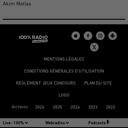
Akim Metlas
MENTIONS LÉGALES
CONDITIONS GÉNÉRALES D’UTILISATION
REGLEMENT JEUX CONCOURS
PLAN DU SITE
LOGO
Archives
2026
2025
2024
2023
2022
Live :
100%
Webradios
Podcasts