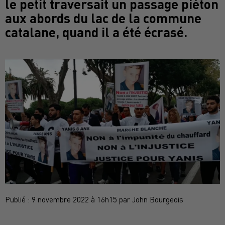
le petit traversait un passage piéton
aux abords du lac de la commune
catalane, quand il a été écrasé.
Publié : 9 novembre 2022 à 16h15 par John Bourgeois