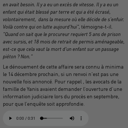
en avait besoin. Il y a eu un excès de vitesse. Il y a eu un
enfant qui était blessé par terre et qui a été écrasé,
volontairement, dans la mesure où elle décide de s'enfuir.
Voilà contre qui on lutte aujourd'hui",
témoigne-t-il.
"Quand on sait que le procureur requiert 5 ans de prison
avec sursis, et 18 mois de retrait de permis aménageable,
est-ce que cela vaut la mort d'un enfant sur un passage
piéton ? Non."
Le dénouement de cette affaire sera connu à minima
le 14 décembre prochain, si un renvoi n'est pas une
nouvelle fois annoncé. Pour rappel , les avocats de la
famille de Yanis avaient demander l’ouverture d’une
information judiciaire lors du procès en septembre,
pour que l’enquête soit approfondie.