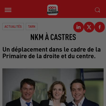
ACTUALITÉS
TARN
NKM À CASTRES
Un déplacement dans le cadre de la
Primaire de la droite et du centre.