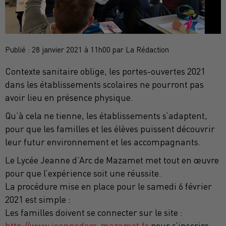
Publié : 28 janvier 2021 à 11h00 par La Rédaction
Contexte sanitaire oblige, les portes-ouvertes 2021
dans les établissements scolaires ne pourront pas
avoir lieu en présence physique.
Qu’à cela ne tienne, les établissements s’adaptent,
pour que les familles et les élèves puissent découvrir
leur futur environnement et les accompagnants.
Le Lycée Jeanne d’Arc de Mazamet met tout en œuvre
pour que l’expérience soit une réussite.
La procédure mise en place pour le samedi 6 février
2021 est simple :
Les familles doivent se connecter sur le site :
http://www.jeannedarc-mazamet.fr
pour s’inscrire