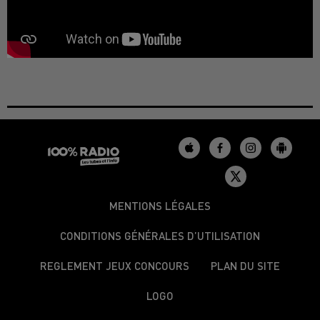
MENTIONS LÉGALES
CONDITIONS GÉNÉRALES D’UTILISATION
REGLEMENT JEUX CONCOURS
PLAN DU SITE
LOGO