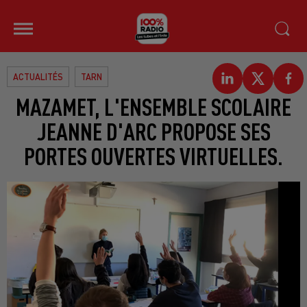
ACTUALITÉS
TARN
MAZAMET, L'ENSEMBLE SCOLAIRE
JEANNE D'ARC PROPOSE SES
PORTES OUVERTES VIRTUELLES.