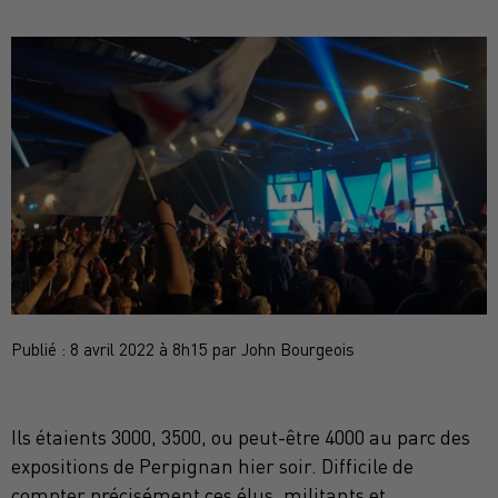
Publié : 8 avril 2022 à 8h15 par John Bourgeois
Ils étaients 3000, 3500, ou peut-être 4000 au parc des
expositions de Perpignan hier soir. Difficile de
compter précisément ces élus, militants et