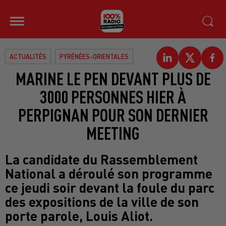
ACTUALITÉS
PYRÉNÉES-ORIENTALES
MARINE LE PEN DEVANT PLUS DE
3000 PERSONNES HIER À
PERPIGNAN POUR SON DERNIER
MEETING
La candidate du Rassemblement
National a déroulé son programme
ce jeudi soir devant la foule du parc
des expositions de la ville de son
porte parole, Louis Aliot.