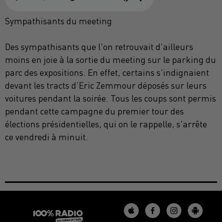
Sympathisants du meeting
Des sympathisants que l'on retrouvait d'ailleurs
moins en joie à la sortie du meeting sur le parking du
parc des expositions. En effet, certains s'indignaient
devant les tracts d’Eric Zemmour déposés sur leurs
voitures pendant la soirée. Tous les coups sont permis
pendant cette campagne du premier tour des
élections présidentielles, qui on le rappelle, s'arrête
ce vendredi à minuit.