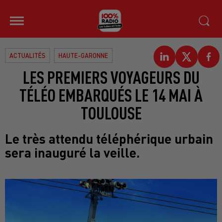
ACTUALITÉS
HAUTE-GARONNE
LES PREMIERS VOYAGEURS DU
TÉLÉO EMBARQUÉS LE 14 MAI À
TOULOUSE
Le très attendu téléphérique urbain
sera inauguré la veille.