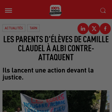
ACTUALITÉS
TARN
LES PARENTS D'ÉLÈVES DE CAMILLE
CLAUDEL À ALBI CONTRE-
ATTAQUENT
Ils lancent une action devant la
justice.