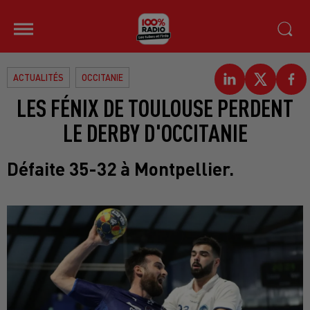
ACTUALITÉS
OCCITANIE
LES FÉNIX DE TOULOUSE PERDENT
LE DERBY D'OCCITANIE
Défaite 35-32 à Montpellier.