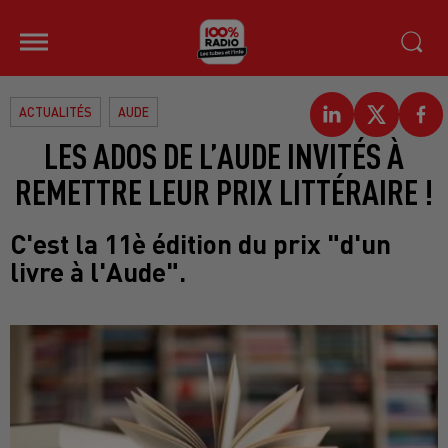
ACTUALITÉS
AUDE
LES ADOS DE L’AUDE INVITÉS À
REMETTRE LEUR PRIX LITTÉRAIRE !
C'est la 11è édition du prix "d'un
livre à l'Aude".