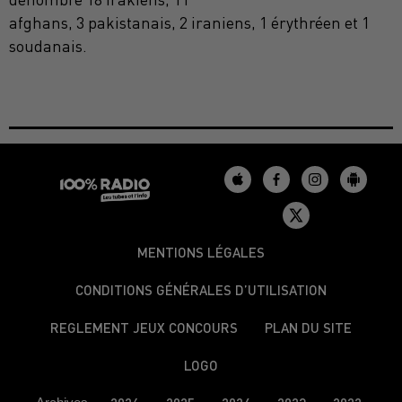
afghans, 3 pakistanais, 2 iraniens, 1 érythréen et 1
soudanais.
MENTIONS LÉGALES
CONDITIONS GÉNÉRALES D’UTILISATION
REGLEMENT JEUX CONCOURS
PLAN DU SITE
LOGO