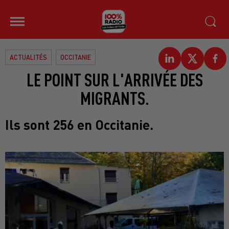
ACTUALITÉS
OCCITANIE
LE POINT SUR L'ARRIVÉE DES
MIGRANTS.
Ils sont 256 en Occitanie.