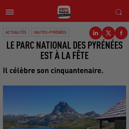
ACTUALITÉS
HAUTES-PYRÉNÉES
LE PARC NATIONAL DES PYRÉNÉES
EST À LA FÊTE
Il célèbre son cinquantenaire.