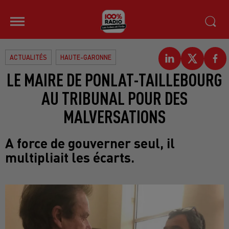
ACTUALITÉS
HAUTE-GARONNE
LE MAIRE DE PONLAT-TAILLEBOURG
AU TRIBUNAL POUR DES
MALVERSATIONS
A force de gouverner seul, il
multipliait les écarts.