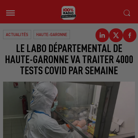
ACTUALITÉS
HAUTE-GARONNE
LE LABO DÉPARTEMENTAL DE
HAUTE-GARONNE VA TRAITER 4000
TESTS COVID PAR SEMAINE