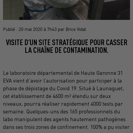
Publié : 20 mai 2020 à 7h43 par Brice Vidal
VISITE D’UN SITE STRATÉGIQUE POUR CASSER
LA CHAÎNE DE CONTAMINATION.
Le laboratoire départemental de Haute Garonne 31
EVA vient d’avoir l’autorisation pour participer à la
phase de dépistage du Covid 19. Situé à Launaguet,
cet établissement de 4600 m² étendu sur deux
niveaux, pourra réaliser rapidement 4000 tests par
semaine. Quelques-uns des 165 professionnels du
labo manipulent des agents hautement pathogènes
dans ses trois zones de confinement. 100% a pu visiter