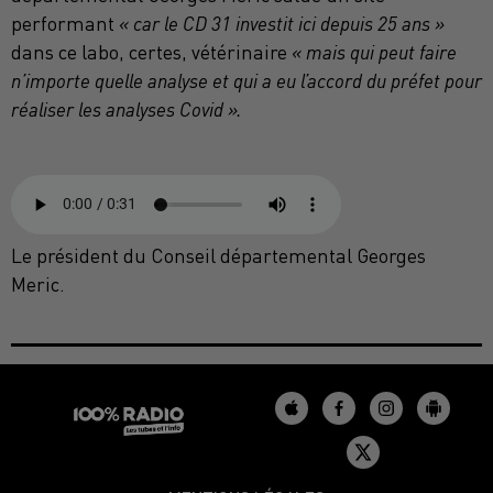
performant
« car le CD 31 investit ici depuis 25 ans »
dans ce labo, certes, vétérinaire
« mais qui peut faire
n’importe quelle analyse et qui a eu l’accord du préfet pour
réaliser les analyses Covid ».
Le président du Conseil départemental Georges
Meric.