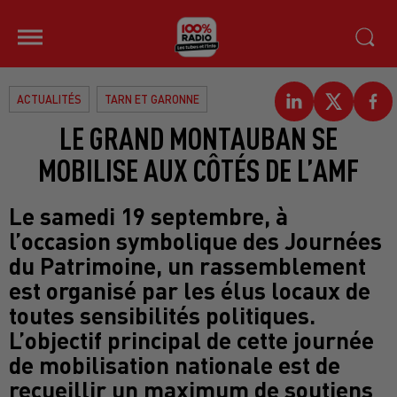
ACTUALITÉS
TARN ET GARONNE
LE GRAND MONTAUBAN SE
MOBILISE AUX CÔTÉS DE L’AMF
Le samedi 19 septembre, à
l’occasion symbolique des Journées
du Patrimoine, un rassemblement
est organisé par les élus locaux de
toutes sensibilités politiques.
L’objectif principal de cette journée
de mobilisation nationale est de
recueillir un maximum de soutiens