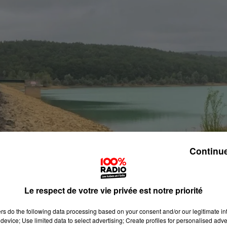
Continue
Le respect de votre vie privée est notre priorité
ers
do the following data processing based on your consent and/or our legitimate int
device; Use limited data to select advertising; Create profiles for personalised adver