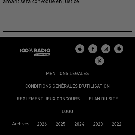
amant sera convoqué en justice.
MENTIONS LÉGALES
CONDITIONS GÉNÉRALES D’UTILISATION
REGLEMENT JEUX CONCOURS
PLAN DU SITE
LOGO
Archives
2026
2025
2024
2023
2022