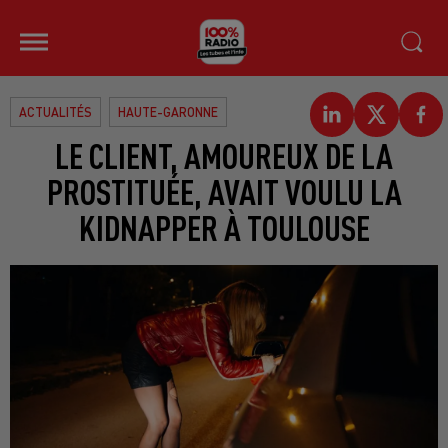
ACTUALITÉS
HAUTE-GARONNE
LE CLIENT, AMOUREUX DE LA
PROSTITUÉE, AVAIT VOULU LA
KIDNAPPER À TOULOUSE