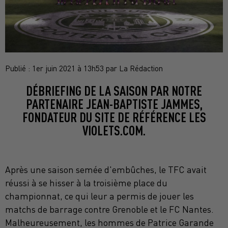
Publié : 1er juin 2021 à 13h53 par La Rédaction
DÉBRIEFING DE LA SAISON PAR NOTRE
PARTENAIRE JEAN-BAPTISTE JAMMES,
FONDATEUR DU SITE DE RÉFÉRENCE LES
VIOLETS.COM.
Après une saison semée d'embûches, le TFC avait
réussi à se hisser à la troisième place du
championnat, ce qui leur a permis de jouer les
matchs de barrage contre Grenoble et le FC Nantes.
Malheureusement, les hommes de Patrice Garande