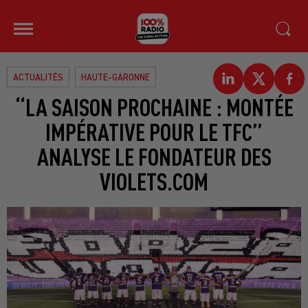
ACTUALITÉS
HAUTE-GARONNE
“LA SAISON PROCHAINE : MONTÉE
IMPÉRATIVE POUR LE TFC”
ANALYSE LE FONDATEUR DES
VIOLETS.COM