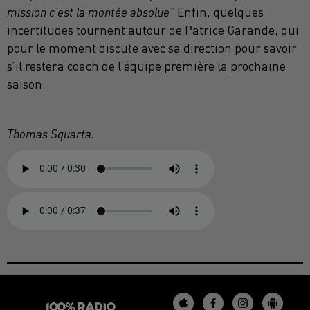
mission c’est la montée absolue”
Enfin, quelques
incertitudes tournent autour de Patrice Garande, qui
pour le moment discute avec sa direction pour savoir
s’il restera coach de l’équipe première la prochaine
saison.
Thomas Squarta.