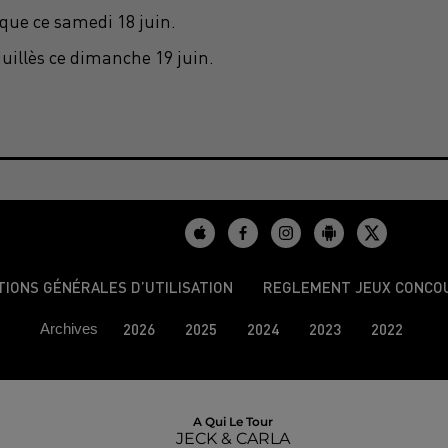
que ce samedi 18 juin.
uillès ce dimanche 19 juin.
TIONS GÉNÉRALES D’UTILISATION
REGLEMENT JEUX CONCO
Archives
2026
2025
2024
2023
2022
A Qui Le Tour
JECK & CARLA