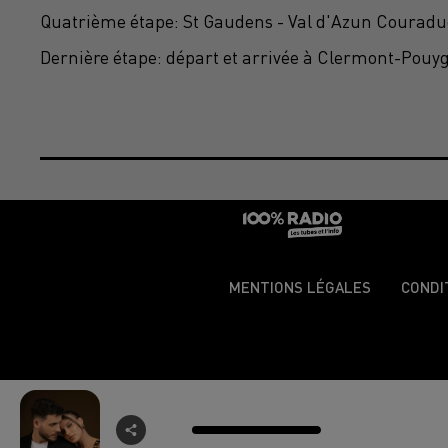
Quatrième étape: St Gaudens - Val d'Azun Couradu
Dernière étape: départ et arrivée à Clermont-Pouyg
MENTIONS LÉGALES
CONDI