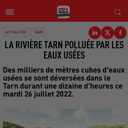
ACTUALITÉS
TARN
LA RIVIÈRE TARN POLLUÉE PAR LES
EAUX USÉES
Des milliers de mètres cubes d'eaux
usées se sont déversées dans le
Tarn durant une dizaine d'heures ce
mardi 26 juillet 2022.