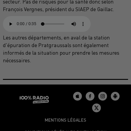
secteur. Pas de risques pour la santé donc selon
François Vergnes, président du SIAEP de Gaillac.
Les autres départements, en aval de la station
d'épuration de Pratgraussals sont également
informés de la situation pour prendre les mesures
nécessaires.
MENTIONS LÉGALES