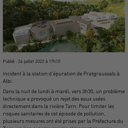
Publié : 26 juillet 2022 à 17h10
Incident à la station d'épuration de Pratgraussals à
Albi.
Dans la nuit de lundi à mardi, vers 3h30, un problème
technique a provoqué un rejet des eaux usées
directement dans la rivière Tarn. Pour limiter les
risques sanitaires de cet épisode de pollution,
plusieurs mesures ont été prises par la Préfecture du