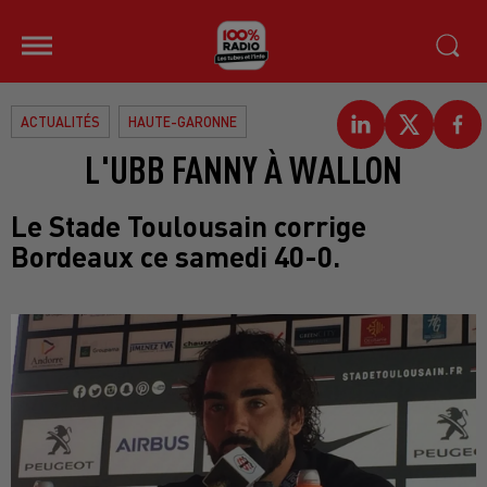
ACTUALITÉS
HAUTE-GARONNE
L'UBB FANNY À WALLON
Le Stade Toulousain corrige
Bordeaux ce samedi 40-0.