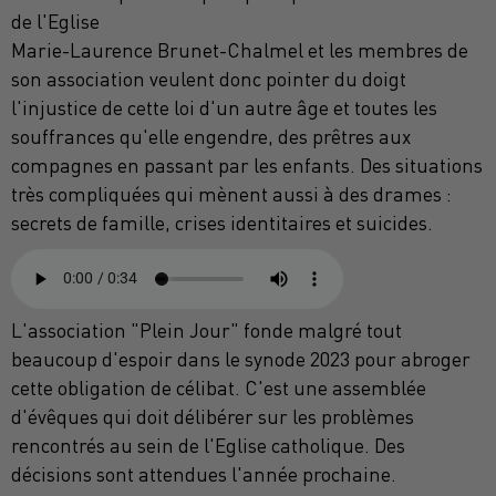
de l'Eglise
Marie-Laurence Brunet-Chalmel et les membres de
son association veulent donc pointer du doigt
l'injustice de cette loi d'un autre âge et toutes les
souffrances qu'elle engendre, des prêtres aux
compagnes en passant par les enfants. Des situations
très compliquées qui mènent aussi à des drames :
secrets de famille, crises identitaires et suicides.
L'association "Plein Jour" fonde malgré tout
beaucoup d'espoir dans le synode 2023 pour abroger
cette obligation de célibat. C'est une assemblée
d'évêques qui doit délibérer sur les problèmes
rencontrés au sein de l'Eglise catholique. Des
décisions sont attendues l'année prochaine.