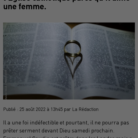
une femme.
Publié : 25 août 2022 à 13h45 par La Rédaction
Il a une foi indéfectible et pourtant, il ne pourra pas
prêter serment devant Dieu samedi prochain.