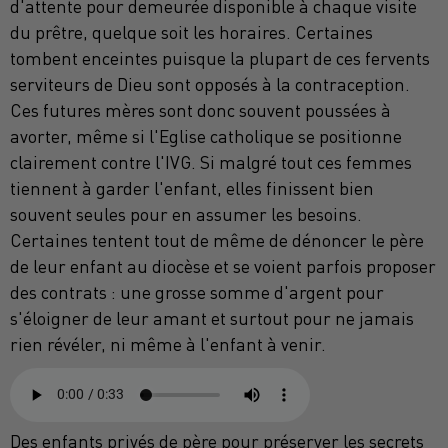
d'attente pour demeurée disponible à chaque visite
du prêtre, quelque soit les horaires. Certaines
tombent enceintes puisque la plupart de ces fervents
serviteurs de Dieu sont opposés à la contraception.
Ces futures mères sont donc souvent poussées à
avorter, même si l'Eglise catholique se positionne
clairement contre l'IVG. Si malgré tout ces femmes
tiennent à garder l'enfant, elles finissent bien
souvent seules pour en assumer les besoins.
Certaines tentent tout de même de dénoncer le père
de leur enfant au diocèse et se voient parfois proposer
des contrats : une grosse somme d'argent pour
s'éloigner de leur amant et surtout pour ne jamais
rien révéler, ni même à l'enfant à venir.
Des enfants privés de père pour préserver les secrets