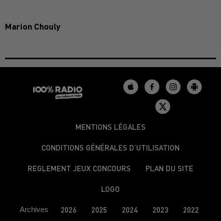
Marion Chouly
MENTIONS LÉGALES
CONDITIONS GÉNÉRALES D’UTILISATION
REGLEMENT JEUX CONCOURS
PLAN DU SITE
LOGO
Archives
2026
2025
2024
2023
2022