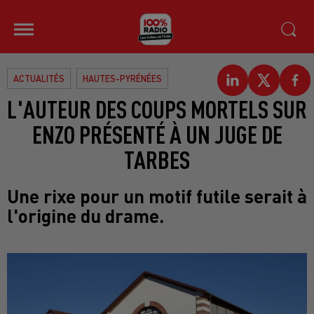
ACTUALITÉS
HAUTES-PYRÉNÉES
L'AUTEUR DES COUPS MORTELS SUR
ENZO PRÉSENTÉ À UN JUGE DE
TARBES
Une rixe pour un motif futile serait à
l'origine du drame.