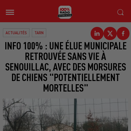
ACTUALITÉS
TARN
INFO 100% : UNE ÉLUE MUNICIPALE
RETROUVÉE SANS VIE À
SENOUILLAC, AVEC DES MORSURES
DE CHIENS "POTENTIELLEMENT
MORTELLES"