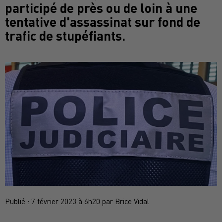
participé de près ou de loin à une
tentative d'assassinat sur fond de
trafic de stupéfiants.
Publié : 7 février 2023 à 6h20 par Brice Vidal