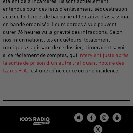
étaient déjà incarcérés. Ils sont actuellement
entendus pour des faits d’enlèvement, séquestration,
acte de torture et de barbarie et tentative d'assassinat
en bande organisée. Leurs gardes à vue peuvent
durer 96 heures vu la gravité des infractions. Selon
nos informations, les enquêteurs, totalement
mutiques s'agissant de ce dossier, aimeraient savoir
si ce règlement de comptes, qui
intervient juste après
la sortie de prison d’un autre trafiquant notoire des
Izards H.A.
, est une coïncidence ou une incidence…