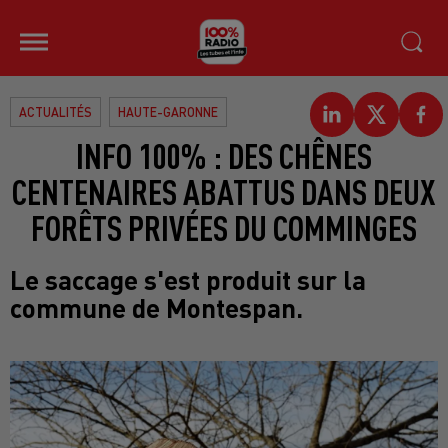
ACTUALITÉS
HAUTE-GARONNE
INFO 100% : DES CHÊNES
CENTENAIRES ABATTUS DANS DEUX
FORÊTS PRIVÉES DU COMMINGES
Le saccage s'est produit sur la
commune de Montespan.