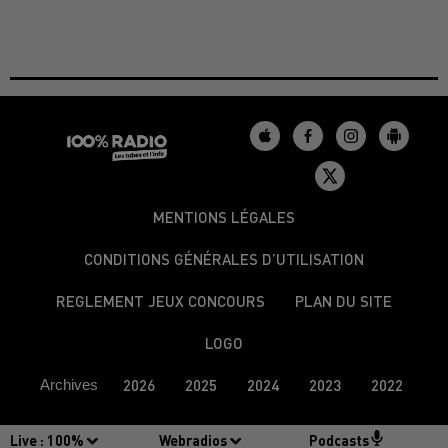
MENTIONS LÉGALES
CONDITIONS GÉNÉRALES D’UTILISATION
REGLEMENT JEUX CONCOURS
PLAN DU SITE
LOGO
Archives
2026
2025
2024
2023
2022
Live :
100%
Webradios
Podcasts