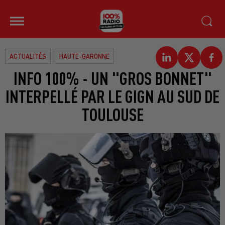
ACTUALITÉS
HAUTE-GARONNE
INFO 100% - UN "GROS BONNET"
INTERPELLÉ PAR LE GIGN AU SUD DE
TOULOUSE