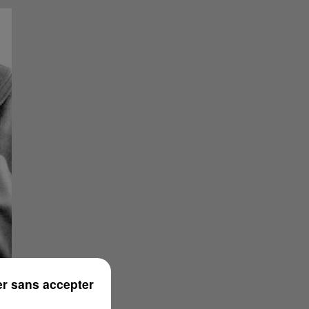
r sans accepter