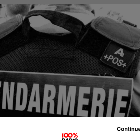
Continue