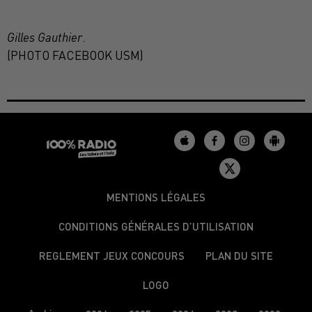
Gilles Gauthier
.
(PHOTO FACEBOOK USM)
MENTIONS LÉGALES
CONDITIONS GÉNÉRALES D’UTILISATION
REGLEMENT JEUX CONCOURS
PLAN DU SITE
LOGO