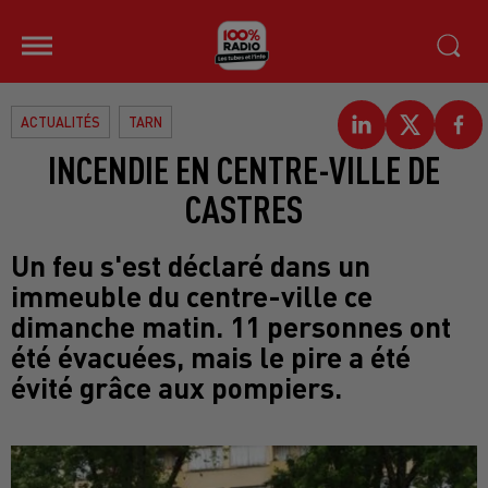
ACTUALITÉS
TARN
INCENDIE EN CENTRE-VILLE DE
CASTRES
Un feu s'est déclaré dans un
immeuble du centre-ville ce
dimanche matin. 11 personnes ont
été évacuées, mais le pire a été
évité grâce aux pompiers.