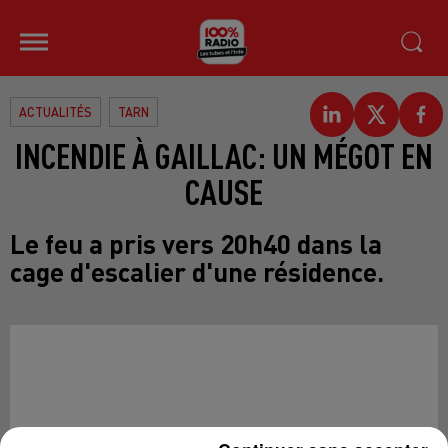
ACTUALITÉS
TARN
INCENDIE À GAILLAC: UN MÉGOT EN
CAUSE
Le feu a pris vers 20h40 dans la
cage d'escalier d'une résidence.