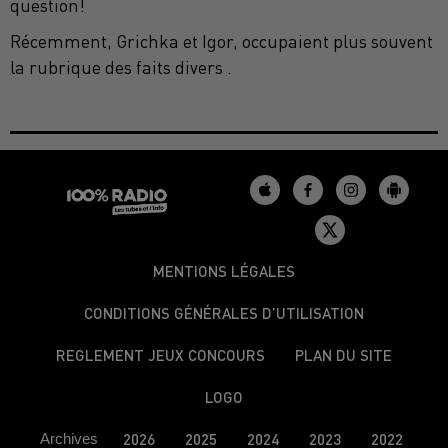
question!
Récemment, Grichka et Igor, occupaient plus souvent
la rubrique des faits divers .
MENTIONS LÉGALES
CONDITIONS GÉNÉRALES D’UTILISATION
REGLEMENT JEUX CONCOURS
PLAN DU SITE
LOGO
Archives
2026
2025
2024
2023
2022